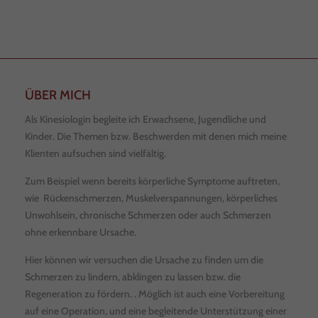
ÜBER MICH
Als Kinesiologin begleite ich Erwachsene, Jugendliche und
Kinder. Die Themen bzw. Beschwerden mit denen mich meine
Klienten aufsuchen sind vielfältig.
Zum Beispiel wenn bereits körperliche Symptome auftreten,
wie Rückenschmerzen, Muskelverspannungen, körperliches
Unwohlsein, chronische Schmerzen oder auch Schmerzen
ohne erkennbare Ursache.
Hier können wir versuchen die Ursache zu finden um die
Schmerzen zu lindern, abklingen zu lassen bzw. die
Regeneration zu fördern. . Möglich ist auch eine Vorbereitung
auf eine Operation, und eine begleitende Unterstützung einer