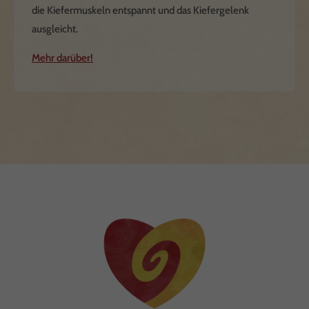
die Kiefermuskeln entspannt und das Kiefergelenk
ausgleicht.
Mehr darüber!