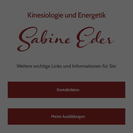
Kinesiologie und Energetik
Sabine Eder
Weitere wichtige Links und Informationen für Sie:
Kontaktdaten
Meine Ausbildungen