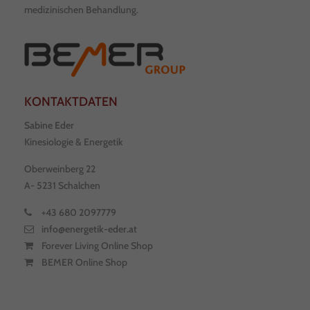
medizinischen Behandlung.
KONTAKTDATEN
Sabine Eder
Kinesiologie & Energetik
Oberweinberg 22
A- 5231 Schalchen
+43 680 2097779
info@energetik-eder.at
Forever Living Online Shop
BEMER Online Shop