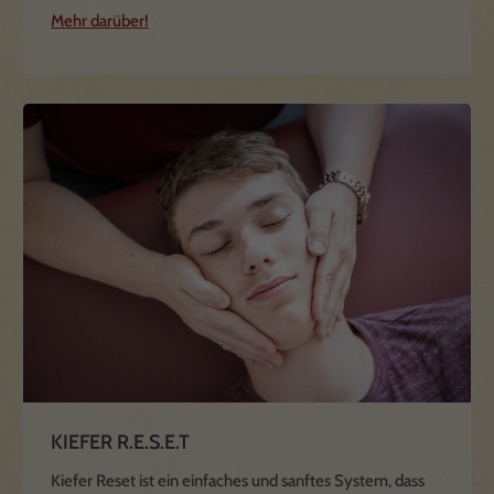
Mehr darüber!
KIEFER R.E.S.E.T
Kiefer Reset ist ein einfaches und sanftes System, dass