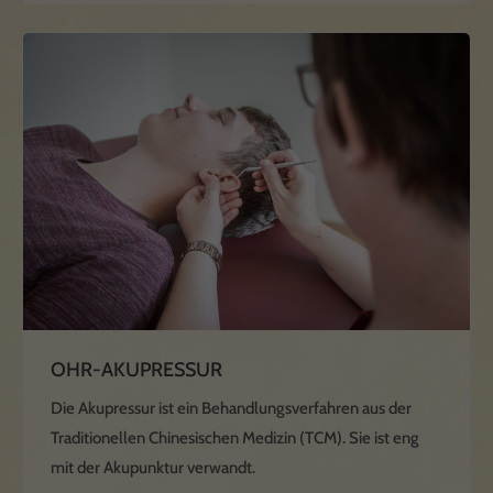
OHR-AKUPRESSUR
Die Akupressur ist ein Behandlungsverfahren aus der
Traditionellen Chinesischen Medizin (TCM). Sie ist eng
mit der Akupunktur verwandt.